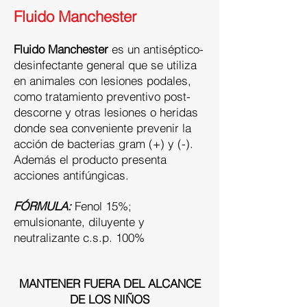
Fluido Manchester
​Fluido Manchester
es un antiséptico-
desinfectante general que se utiliza
en animales con lesiones podales,
como tratamiento preventivo post-
descorne y otras lesiones o heridas
donde sea conveniente prevenir la
acción de bacterias gram (+) y (-).
Además el producto presenta
acciones antifúngicas.
FÓRMULA:
Fenol 15%;
emulsionante, diluyente y
neutralizante c.s.p. 100%
MANTENER FUERA DEL ALCANCE
DE LOS NIÑOS