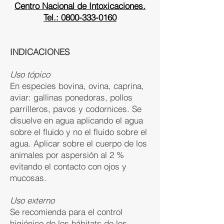
Centro Nacional de Intoxicaciones.
Tel.: 0800-333-0160
INDICACIONES
Uso tópico
En especies bovina, ovina, caprina,
aviar: gallinas ponedoras, pollos
parrilleros, pavos y codornices. Se
disuelve en agua aplicando el agua
sobre el fluido y no el fluido sobre el
agua. Aplicar sobre el cuerpo de los
animales por aspersión al 2 %
evitando el contacto con ojos y
mucosas.
Uso externo
Se recomienda para el control
higiénico de los hábitats de los