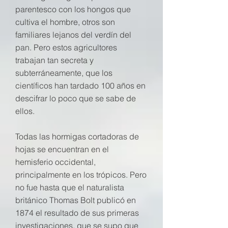
parentesco con los hongos que
cultiva el hombre, otros son
familiares lejanos del verdín del
pan. Pero estos agricultores
trabajan tan secreta y
subterráneamente, que los
científicos han tardado 100 años en
descifrar lo poco que se sabe de
ellos.
Todas las hormigas cortadoras de
hojas se encuentran en el
hemisferio occidental,
principalmente en los trópicos. Pero
no fue hasta que el naturalista
británico Thomas Bolt publicó en
1874 el resultado de sus primeras
investigaciones, que se supo que