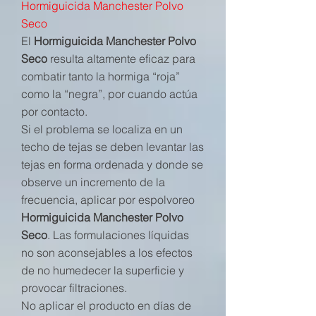
Hormiguicida Manchester Polvo
Seco
El
Hormiguicida Manchester Polvo
Seco
resulta altamente eficaz para
combatir tanto la hormiga “roja”
como la “negra”, por cuando actúa
por contacto.
Si el problema se localiza en un
techo de tejas se deben levantar las
tejas en forma ordenada y donde se
observe un incremento de la
frecuencia, aplicar por espolvoreo
Hormiguicida Manchester Polvo
Seco
. Las formulaciones líquidas
no son aconsejables a los efectos
de no humedecer la superficie y
provocar filtraciones.
No aplicar el producto en días de