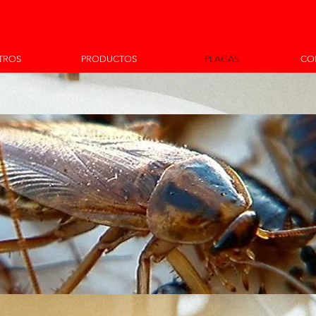
TROS
PRODUCTOS
PLAGAS
CO