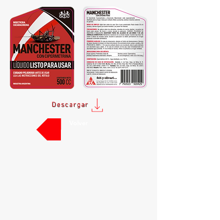
Descargar
Volver